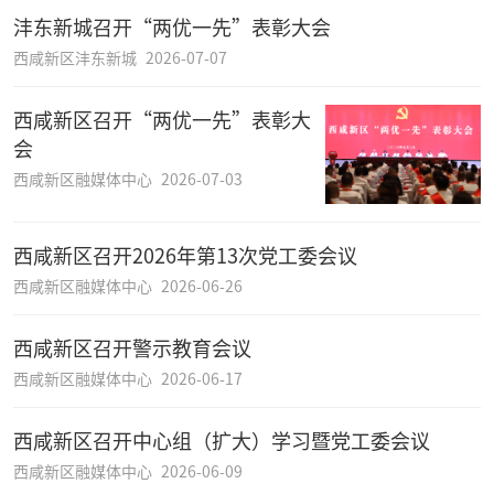
沣东新城召开“两优一先”表彰大会
西咸新区沣东新城
2026-07-07
西咸新区召开“两优一先”表彰大
会
西咸新区融媒体中心
2026-07-03
西咸新区召开2026年第13次党工委会议
西咸新区融媒体中心
2026-06-26
西咸新区召开警示教育会议
西咸新区融媒体中心
2026-06-17
西咸新区召开中心组（扩大）学习暨党工委会议
西咸新区融媒体中心
2026-06-09