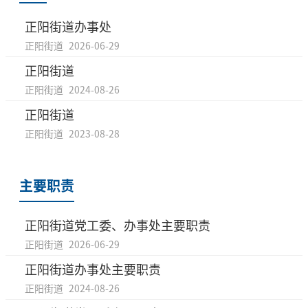
正阳街道办事处
正阳街道
2026-06-29
正阳街道
正阳街道
2024-08-26
正阳街道
正阳街道
2023-08-28
主要职责
正阳街道党工委、办事处主要职责
正阳街道
2026-06-29
正阳街道办事处主要职责
正阳街道
2024-08-26