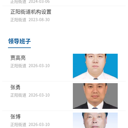
正阳街道
2024-03-06
正阳街道机构设置
正阳街道
2023-08-30
领导班子
贾高亮
正阳街道
2026-03-10
张勇
正阳街道
2026-03-10
张博
正阳街道
2026-03-10