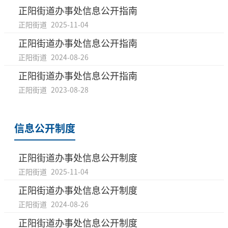
正阳街道办事处信息公开指南
正阳街道
2025-11-04
正阳街道办事处信息公开指南
正阳街道
2024-08-26
正阳街道办事处信息公开指南
正阳街道
2023-08-28
信息公开制度
正阳街道办事处信息公开制度
正阳街道
2025-11-04
正阳街道办事处信息公开制度
正阳街道
2024-08-26
正阳街道办事处信息公开制度