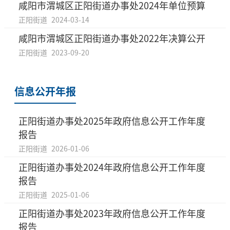
咸阳市渭城区正阳街道办事处2024年单位预算
正阳街道
2024-03-14
咸阳市渭城区正阳街道办事处2022年决算公开
正阳街道
2023-09-20
信息公开年报
正阳街道办事处2025年政府信息公开工作年度
报告
正阳街道
2026-01-06
正阳街道办事处2024年政府信息公开工作年度
报告
正阳街道
2025-01-06
正阳街道办事处2023年政府信息公开工作年度
报告