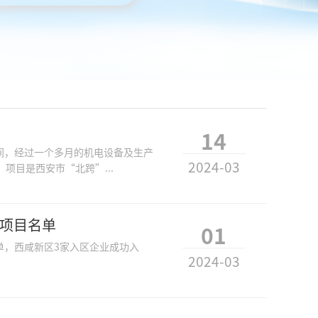
14
间，经过一个多月的机电设备及生产
2024-03
项目是西安市“北跨”...
点项目名单
01
单，西咸新区3家入区企业成功入
2024-03