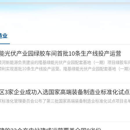
造业
能光伏产业园绿胶车间首批10条生产线投产运营
泾河新能源负责建设的隆基绿能光伏产业园配套基地（一期）项目绿胶车
顺利实现首批10条生产线投产运营。隆基绿能光伏产业园配套基地（一期）
区3家企业成功入选国家高端装备制造业标准化试
家标准化管理委员会公布了第三批国家高端装备制造业标准化试点项目名