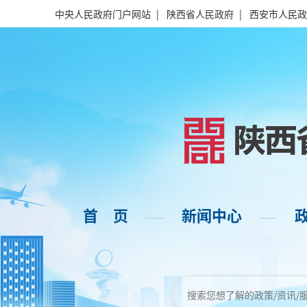
中央人民政府门户网站
|
陕西省人民政府
|
西安市人民政
首 页
新闻中心
——
——