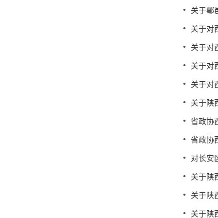
关于鄠
关于对
关于对
关于对
关于对
关于陕
省政协
省政协
对长安
关于陕
关于陕
关于陕