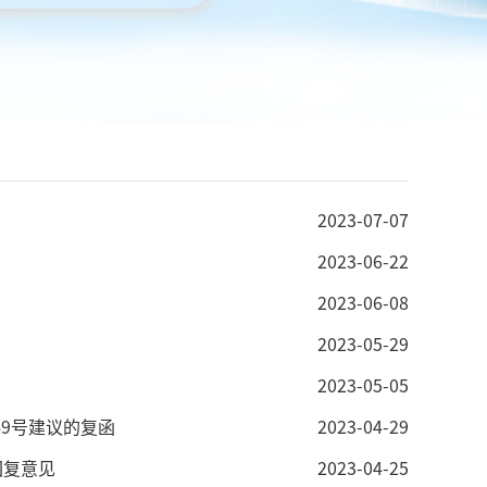
2023-07-07
2023-06-22
2023-06-08
2023-05-29
2023-05-05
9号建议的复函
2023-04-29
回复意见
2023-04-25