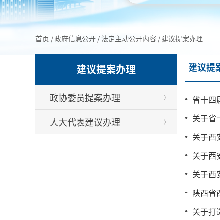
首页
/
政府信息公开
/
法定主动公开内容
/
建议提案办理
建议提
建议提案办理
政协委员提案办理
省十四
关于省
人大代表建议办理
关于西
关于西
关于西
陕西省
关于打