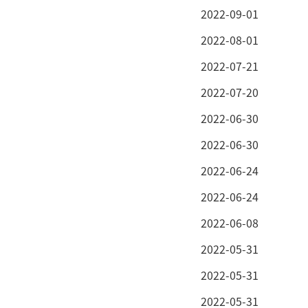
2022-09-01
2022-08-01
2022-07-21
2022-07-20
2022-06-30
2022-06-30
2022-06-24
2022-06-24
2022-06-08
2022-05-31
2022-05-31
2022-05-31