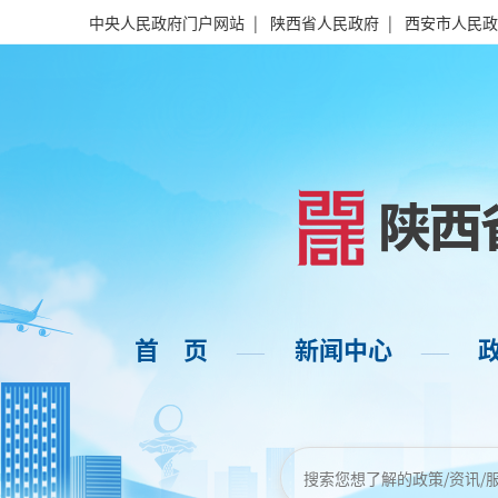
中央人民政府门户网站
|
陕西省人民政府
|
西安市人民政
首 页
新闻中心
——
——