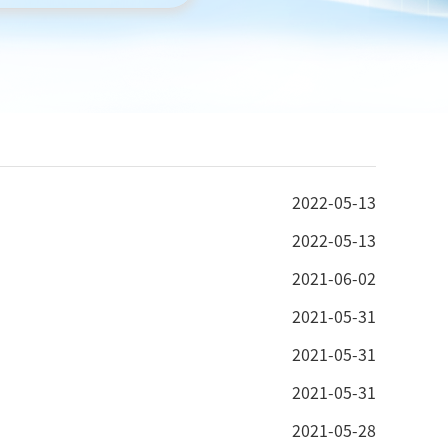
2022-05-13
2022-05-13
2021-06-02
2021-05-31
2021-05-31
2021-05-31
2021-05-28