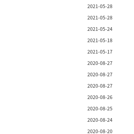
2021-05-28
2021-05-28
2021-05-24
2021-05-18
2021-05-17
2020-08-27
2020-08-27
2020-08-27
2020-08-26
2020-08-25
2020-08-24
2020-08-20