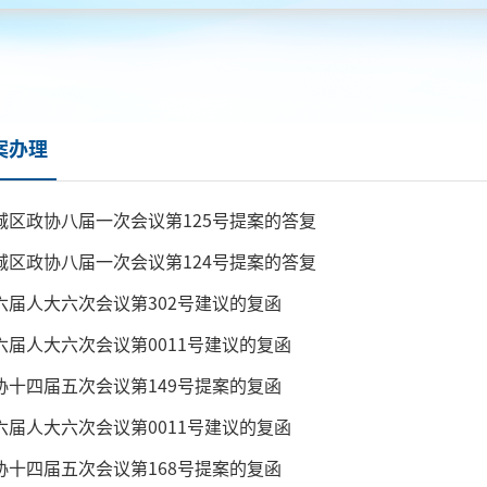
案办理
城区政协八届一次会议第125号提案的答复
城区政协八届一次会议第124号提案的答复
六届人大六次会议第302号建议的复函
六届人大六次会议第0011号建议的复函
协十四届五次会议第149号提案的复函
六届人大六次会议第0011号建议的复函
协十四届五次会议第168号提案的复函