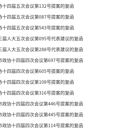
协十四届五次会议第132号提案的复函
协十四届五次会议第087号提案的复函
协十四届五次会议第543号提案的复函
三届人大五次会议第095号代表建议的复函
三届人大五次会议第288号代表建议的复函
市政协十四届四次会议第697号提案的复函
协十四届四次会议第605号提案的复函
协十四届四次会议第108号提案的复函
协十四届四次会议第316号提案的复函
市政协十四届四次会议第446号提案的复函
市政协十四届四次会议第445号提案的复函
市政协十四届四次会议第114号提案的复函