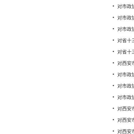
对市政
对市政
对市政
对省十
对省十
对西安
对市政
对市政
对市政
对西安
对西安
对西安