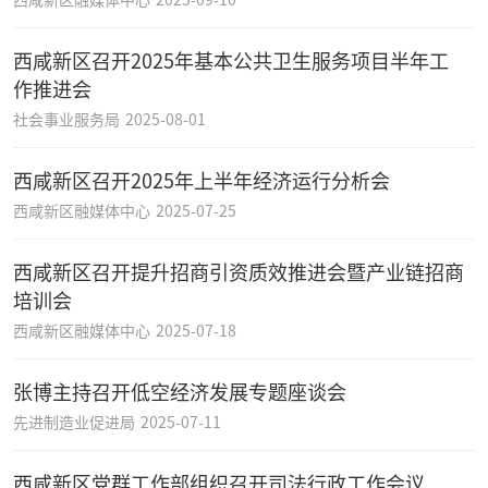
西咸新区召开2025年基本公共卫生服务项目半年工
作推进会
社会事业服务局
2025-08-01
西咸新区召开2025年上半年经济运行分析会
西咸新区融媒体中心
2025-07-25
西咸新区召开提升招商引资质效推进会暨产业链招商
培训会
西咸新区融媒体中心
2025-07-18
张博主持召开低空经济发展专题座谈会
先进制造业促进局
2025-07-11
西咸新区党群工作部组织召开司法行政工作会议