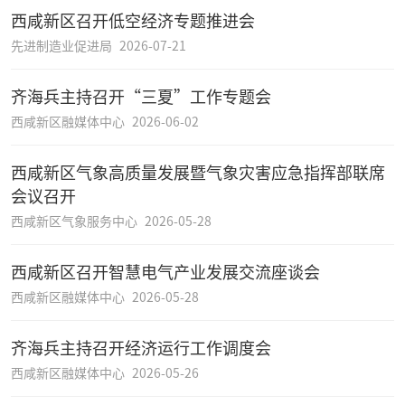
西咸新区召开低空经济专题推进会
先进制造业促进局
2026-07-21
齐海兵主持召开“三夏”工作专题会
西咸新区融媒体中心
2026-06-02
西咸新区气象高质量发展暨气象灾害应急指挥部联席
会议召开
西咸新区气象服务中心
2026-05-28
西咸新区召开智慧电气产业发展交流座谈会
西咸新区融媒体中心
2026-05-28
齐海兵主持召开经济运行工作调度会
西咸新区融媒体中心
2026-05-26