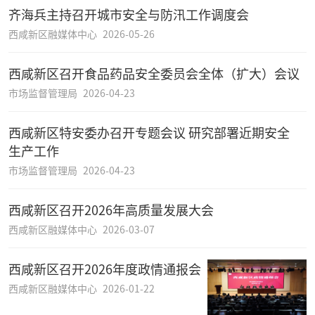
齐海兵主持召开城市安全与防汛工作调度会
西咸新区融媒体中心
2026-05-26
西咸新区召开食品药品安全委员会全体（扩大）会议
市场监督管理局
2026-04-23
西咸新区特安委办召开专题会议 研究部署近期安全
生产工作
市场监督管理局
2026-04-23
西咸新区召开2026年高质量发展大会
西咸新区融媒体中心
2026-03-07
西咸新区召开2026年度政情通报会
西咸新区融媒体中心
2026-01-22