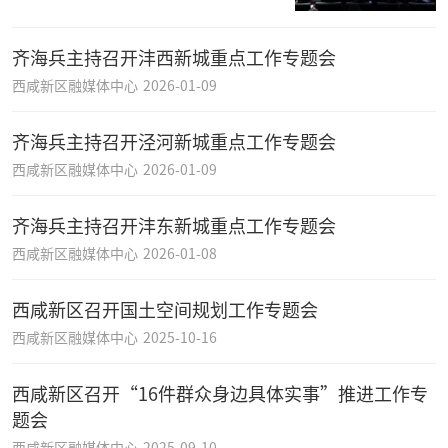
齐海兵主持召开沣西新城重点工作专题会
西咸新区融媒体中心
2026-01-09
齐海兵主持召开泾河新城重点工作专题会
西咸新区融媒体中心
2026-01-09
齐海兵主持召开沣东新城重点工作专题会
西咸新区融媒体中心
2026-01-08
西咸新区召开国土空间规划工作专题会
西咸新区融媒体中心
2025-10-16
西咸新区召开“16件群众身边具体实事”推进工作专
题会
西咸新区融媒体中心
2025-09-10