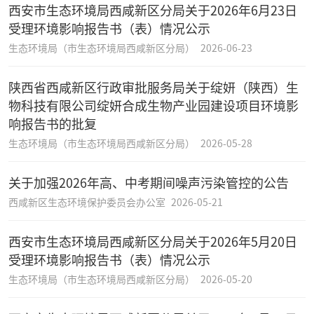
西安市生态环境局西咸新区分局关于2026年6月23日
受理环境影响报告书（表）情况公示
生态环境局（市生态环境局西咸新区分局）
2026-06-23
陕西省西咸新区行政审批服务局关于绽妍（陕西）生
物科技有限公司绽妍合成生物产业园建设项目环境影
响报告书的批复
生态环境局（市生态环境局西咸新区分局）
2026-05-28
关于加强2026年高、中考期间噪声污染管控的公告
西咸新区生态环境保护委员会办公室
2026-05-21
西安市生态环境局西咸新区分局关于2026年5月20日
受理环境影响报告书（表）情况公示
生态环境局（市生态环境局西咸新区分局）
2026-05-20