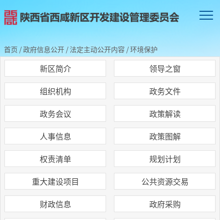
首页
/
政府信息公开
/
法定主动公开内容
/
环境保护
新区简介
领导之窗
组织机构
政务文件
政务会议
政策解读
人事信息
政策图解
权责清单
规划计划
重大建设项目
公共资源交易
财政信息
政府采购