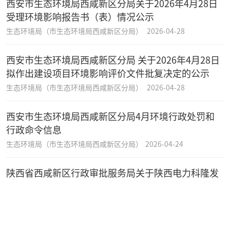
西安市生态环境局西咸新区分局关于2026年4月28日
受理环境影响报告书（表）情况公示
生态环境局（市生态环境局西咸新区分局）
2026-04-28
西安市生态环境局西咸新区分局 关于2026年4月28日
拟作出建设项目环境影响评价文件批复决定的公示
生态环境局（市生态环境局西咸新区分局）
2026-04-28
西安市生态环境局西咸新区分局4月环境行政处罚和
行政命令信息
生态环境局（市生态环境局西咸新区分局）
2026-04-24
陕西省西咸新区行政审批服务局关于陕西电力科隆发
展有限责任公司X射线现场探伤核技术利用建设项目
环境影响报告表的批复
陕西省西咸新区行政审批服务局
2026-04-13