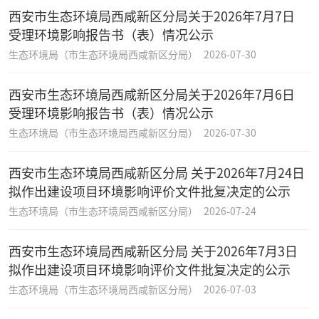
西安市生态环境局西咸新区分局关于2026年7月7日
受理环境影响报告书（表）情况公示
生态环境局（市生态环境局西咸新区分局）
2026-07-30
西安市生态环境局西咸新区分局关于2026年7月6日
受理环境影响报告书（表）情况公示
生态环境局（市生态环境局西咸新区分局）
2026-07-30
西安市生态环境局西咸新区分局 关于2026年7月24日
拟作出建设项目环境影响评价文件批复决定的公示
生态环境局（市生态环境局西咸新区分局）
2026-07-24
西安市生态环境局西咸新区分局 关于2026年7月3日
拟作出建设项目环境影响评价文件批复决定的公示
生态环境局（市生态环境局西咸新区分局）
2026-07-03