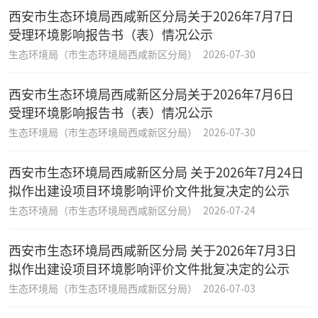
西安市生态环境局西咸新区分局关于2026年7月7日
受理环境影响报告书（表）情况公示
生态环境局（市生态环境局西咸新区分局）
2026-07-30
西安市生态环境局西咸新区分局关于2026年7月6日
受理环境影响报告书（表）情况公示
生态环境局（市生态环境局西咸新区分局）
2026-07-30
西安市生态环境局西咸新区分局 关于2026年7月24日
拟作出建设项目环境影响评价文件批复决定的公示
生态环境局（市生态环境局西咸新区分局）
2026-07-24
西安市生态环境局西咸新区分局 关于2026年7月3日
拟作出建设项目环境影响评价文件批复决定的公示
生态环境局（市生态环境局西咸新区分局）
2026-07-03