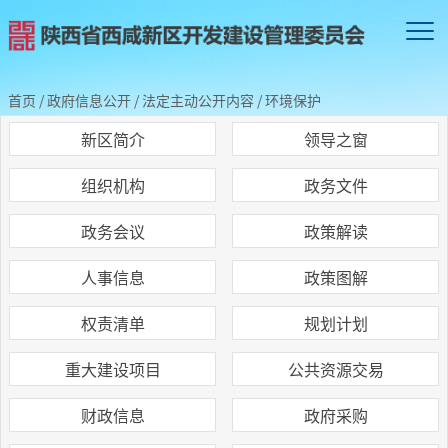
首页
/
政府信息公开
/
法定主动公开内容
/
环境保护
新区简介
领导之窗
组织机构
政务文件
政务会议
政策解读
人事信息
政策图解
权责清单
规划计划
重大建设项目
公共资源交易
财政信息
政府采购