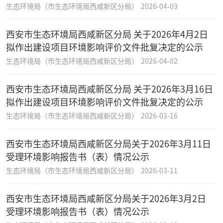
生态环境局（市生态环境局西咸新区分局）
2026-04-03
西安市生态环境局西咸新区分局 关于2026年4月2日
拟作出建设项目环境影响评价文件批复决定的公示
生态环境局（市生态环境局西咸新区分局）
2026-04-02
西安市生态环境局西咸新区分局 关于2026年3月16日
拟作出建设项目环境影响评价文件批复决定的公示
生态环境局（市生态环境局西咸新区分局）
2026-03-16
西安市生态环境局西咸新区分局关于2026年3月11日
受理环境影响报告书（表）情况公示
生态环境局（市生态环境局西咸新区分局）
2026-03-11
西安市生态环境局西咸新区分局关于2026年3月2日
受理环境影响报告书（表）情况公示