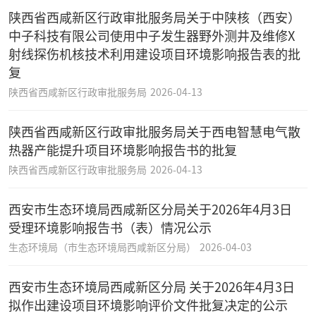
陕西省西咸新区行政审批服务局关于中陕核（西安）
中子科技有限公司使用中子发生器野外测井及维修X
射线探伤机核技术利用建设项目环境影响报告表的批
复
陕西省西咸新区行政审批服务局
2026-04-13
陕西省西咸新区行政审批服务局关于西电智慧电气散
热器产能提升项目环境影响报告书的批复
陕西省西咸新区行政审批服务局
2026-04-13
西安市生态环境局西咸新区分局关于2026年4月3日
受理环境影响报告书（表）情况公示
生态环境局（市生态环境局西咸新区分局）
2026-04-03
西安市生态环境局西咸新区分局 关于2026年4月3日
拟作出建设项目环境影响评价文件批复决定的公示