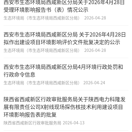
西安市生态环境局西咸新区分局关于2026年4月28日
受理环境影响报告书（表）情况公示
生态环境局（市生态环境局西咸新区分局）
2026-04-28
西安市生态环境局西咸新区分局 关于2026年4月28日
拟作出建设项目环境影响评价文件批复决定的公示
生态环境局（市生态环境局西咸新区分局）
2026-04-28
西安市生态环境局西咸新区分局4月环境行政处罚和
行政命令信息
生态环境局（市生态环境局西咸新区分局）
2026-04-24
陕西省西咸新区行政审批服务局关于陕西电力科隆发
展有限责任公司X射线现场探伤核技术利用建设项目
环境影响报告表的批复
陕西省西咸新区行政审批服务局
2026-04-13