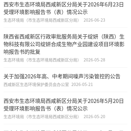
西安市生态环境局西咸新区分局关于2026年6月23日
受理环境影响报告书（表）情况公示
生态环境局（市生态环境局西咸新区分局）
2026-06-23
陕西省西咸新区行政审批服务局关于绽妍（陕西）生
物科技有限公司绽妍合成生物产业园建设项目环境影
响报告书的批复
生态环境局（市生态环境局西咸新区分局）
2026-05-28
关于加强2026年高、中考期间噪声污染管控的公告
西咸新区生态环境保护委员会办公室
2026-05-21
西安市生态环境局西咸新区分局关于2026年5月20日
受理环境影响报告书（表）情况公示
生态环境局（市生态环境局西咸新区分局）
2026-05-20