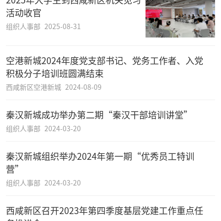
活动收官
组织人事部
2025-08-31
空港新城2024年度党支部书记、党务工作者、入党
积极分子培训班圆满结束
西咸新区空港新城
2024-08-09
秦汉新城成功举办第二期“秦汉干部培训讲堂”
组织人事部
2024-03-20
秦汉新城组织举办2024年第一期“优秀员工特训
营”
组织人事部
2024-03-20
西咸新区召开2023年第四季度基层党建工作重点任