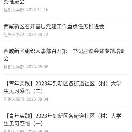
务推进会
组织人事部
2023-11-16
西咸新区召开基层党建工作重点任务推进会
组织人事部
2023-08-12
西咸新区组织人事部召开第一书记座谈会暨专题培训
会
组织人事部
2023-08-08
【青年实践】2023年到新区各街道社区（村）大学
生见习感悟（二）
组织人事部
2023-08-04
【青年实践】2023年到新区各街道社区（村）大学
生见习感悟（一）
组织人事部
2023-08-04