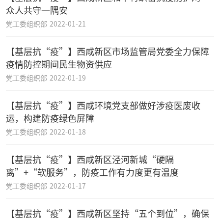
众人共守一隅安
党工委组织部
2022-01-21
【基层抗“疫”】西咸新区市场监管局党委全力保障
疫情防控期间民生物资供应
党工委组织部
2022-01-19
【基层抗“疫”】西咸环境党支部做好涉疫医废收
运，构建防疫绿色屏障
党工委组织部
2022-01-18
【基层抗“疫”】西咸新区泾河新城“硬隔
离”+“软服务”，防疫工作有力度更有温度
党工委组织部
2022-01-17
【基层抗“疫”】西咸新区坚持“五个到位”，确保